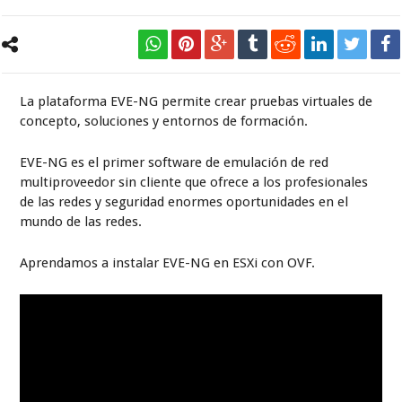
La plataforma EVE-NG permite crear pruebas virtuales de
concepto, soluciones y entornos de formación.
EVE-NG es el primer software de emulación de red
multiproveedor sin cliente que ofrece a los profesionales
de las redes y seguridad enormes oportunidades en el
mundo de las redes.
Aprendamos a instalar EVE-NG en ESXi con OVF.