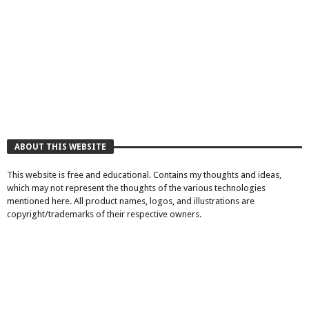
ABOUT THIS WEBSITE
This website is free and educational. Contains my thoughts and ideas,
which may not represent the thoughts of the various technologies
mentioned here. All product names, logos, and illustrations are
copyright/trademarks of their respective owners.