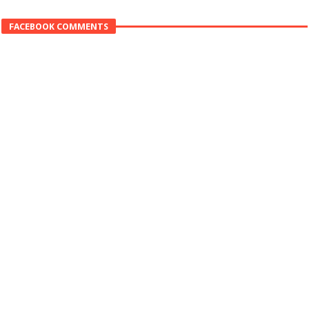
FACEBOOK COMMENTS