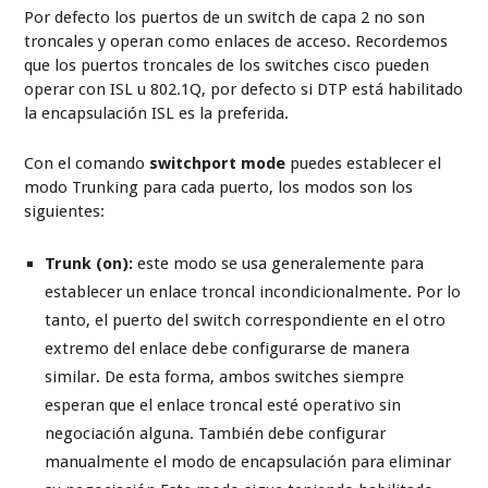
Por defecto los puertos de un switch de capa 2 no son
troncales y operan como enlaces de acceso. Recordemos
que los puertos troncales de los switches cisco pueden
operar con ISL u 802.1Q, por defecto si DTP está habilitado
la encapsulación ISL es la preferida.
Con el comando
switchport mode
puedes establecer el
modo Trunking para cada puerto, los modos son los
siguientes:
Trunk (on):
este modo se usa generalemente para
establecer un enlace troncal incondicionalmente. Por lo
tanto, el puerto del switch correspondiente en el otro
extremo del enlace debe configurarse de manera
similar. De esta forma, ambos switches siempre
esperan que el enlace troncal esté operativo sin
negociación alguna. También debe configurar
manualmente el modo de encapsulación para eliminar