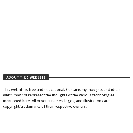
ABOUT THIS WEBSITE
This website is free and educational. Contains my thoughts and ideas,
which may not represent the thoughts of the various technologies
mentioned here. All product names, logos, and illustrations are
copyright/trademarks of their respective owners.