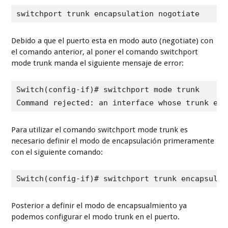
switchport trunk encapsulation nogotiate
Debido a que el puerto esta en modo auto (negotiate) con
el comando anterior, al poner el comando switchport
mode trunk manda el siguiente mensaje de error:
Switch(config-if)# switchport mode trunk

Command rejected: an interface whose trunk enc
Para utilizar el comando switchport mode trunk es
necesario definir el modo de encapsulación primeramente
con el siguiente comando:
Switch(config-if)# switchport trunk encapsulat
Posterior a definir el modo de encapsualmiento ya
podemos configurar el modo trunk en el puerto.