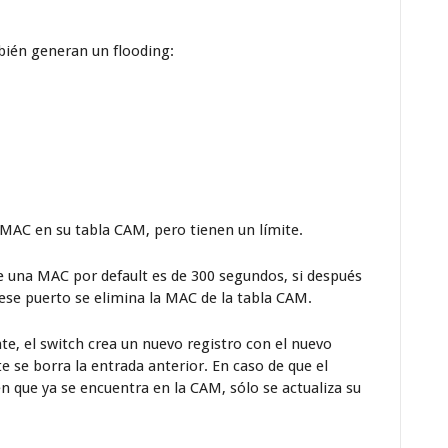
bién generan un flooding:
MAC en su tabla CAM, pero tienen un límite.
e una MAC por default es de 300 segundos, si después
ese puerto se elimina la MAC de la tabla CAM.
te, el switch crea un nuevo registro con el nuevo
 se borra la entrada anterior. En caso de que el
n que ya se encuentra en la CAM, sólo se actualiza su